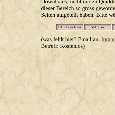
Downloads, nicht nur zu Quiddit
dieser Bereich so gross geworde
Seiten aufgeteilt haben. Bitte wä
(was fehlt hier? Email an:
foran
Betreff: Kostenlos)