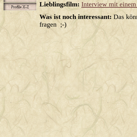
Lieblingsfilm:
Interview mit einem
Was ist noch interessant:
Das könn
fragen ;-)